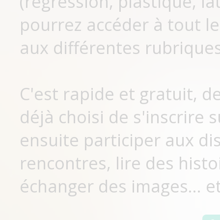
(régression, plastique, lat
pourrez accéder à tout le
aux différentes rubriques
C'est rapide et gratuit, 
déjà choisi de s'inscrir
ensuite participer aux di
rencontres, lire des histo
échanger des images... et