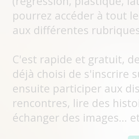
(régression, plastique, lat
pourrez accéder à tout le
aux différentes rubriques
C'est rapide et gratuit, 
déjà choisi de s'inscrir
ensuite participer aux di
rencontres, lire des histo
échanger des images... et