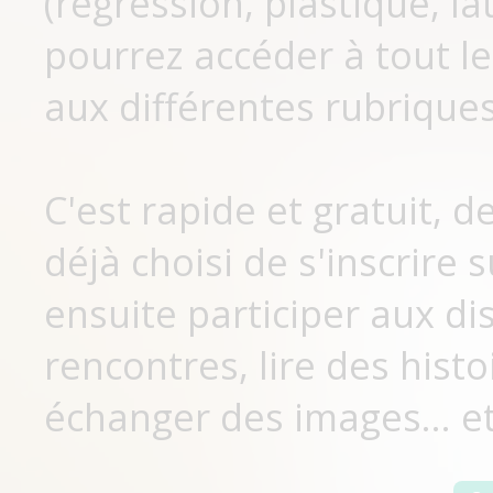
(régression, plastique, lat
pourrez accéder à tout le
aux différentes rubriques
C'est rapide et gratuit, 
déjà choisi de s'inscrir
ensuite participer aux di
rencontres, lire des histo
échanger des images... et