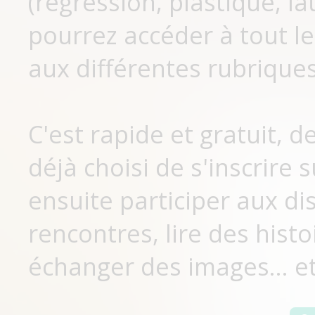
(régression, plastique, lat
pourrez accéder à tout le
aux différentes rubriques
C'est rapide et gratuit, 
déjà choisi de s'inscrir
ensuite participer aux di
rencontres, lire des histo
échanger des images... et