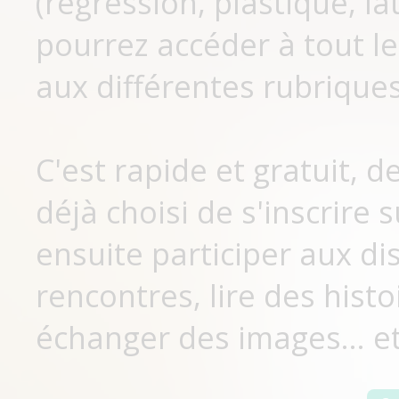
(régression, plastique, lat
pourrez accéder à tout le
aux différentes rubriques
C'est rapide et gratuit, 
déjà choisi de s'inscrir
ensuite participer aux di
rencontres, lire des histo
échanger des images... et