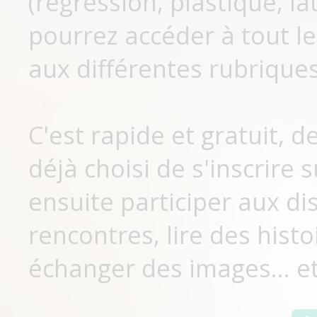
(régression, plastique, lat
pourrez accéder à tout le
aux différentes rubriques
C'est rapide et gratuit, 
déjà choisi de s'inscrir
ensuite participer aux di
rencontres, lire des histo
échanger des images... et