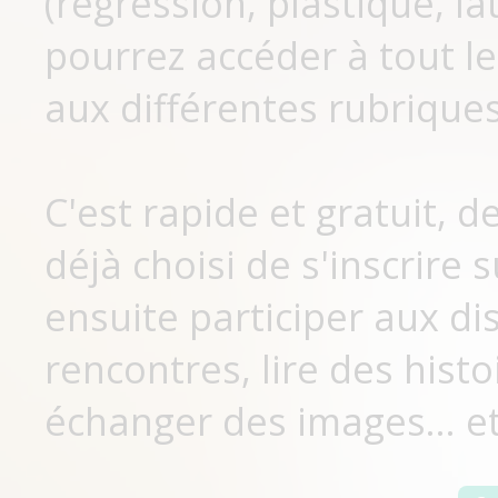
(régression, plastique, lat
pourrez accéder à tout le
aux différentes rubriques
C'est rapide et gratuit, 
déjà choisi de s'inscrir
ensuite participer aux di
rencontres, lire des histo
échanger des images... et