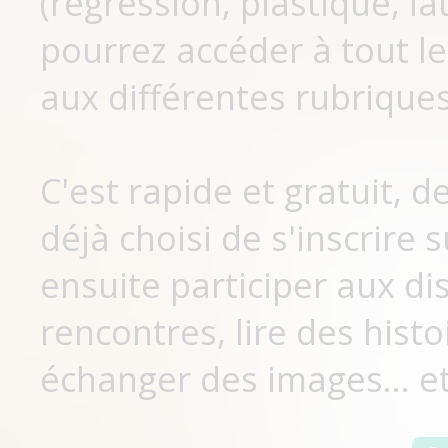
(régression, plastique, lat
pourrez accéder à tout le
aux différentes rubriques
C'est rapide et gratuit, 
déjà choisi de s'inscrir
ensuite participer aux di
rencontres, lire des histo
échanger des images... et