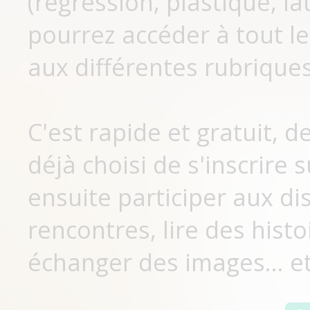
(régression, plastique, lat
pourrez accéder à tout le
aux différentes rubriques
C'est rapide et gratuit, 
déjà choisi de s'inscrir
ensuite participer aux di
rencontres, lire des histo
échanger des images... et