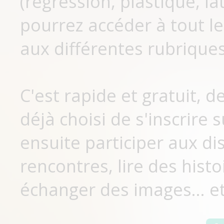
(régression, plastique, lat
pourrez accéder à tout le
aux différentes rubriques
C'est rapide et gratuit, 
déjà choisi de s'inscrir
ensuite participer aux di
rencontres, lire des histo
échanger des images... et