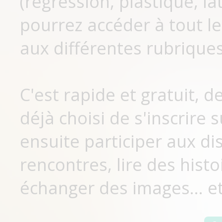
(régression, plastique, lat
pourrez accéder à tout le
aux différentes rubriques
C'est rapide et gratuit, 
déjà choisi de s'inscrir
ensuite participer aux di
rencontres, lire des histo
échanger des images... et