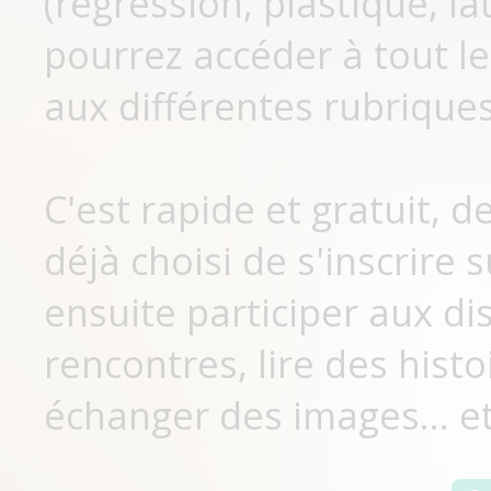
(régression, plastique, lat
pourrez accéder à tout le
aux différentes rubriques
C'est rapide et gratuit, 
déjà choisi de s'inscrir
ensuite participer aux di
rencontres, lire des histo
échanger des images... et