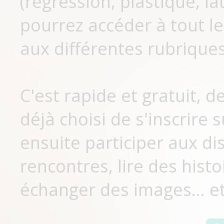
(régression, plastique, lat
pourrez accéder à tout le
aux différentes rubriques
C'est rapide et gratuit, 
déjà choisi de s'inscrir
ensuite participer aux di
rencontres, lire des histo
échanger des images... et