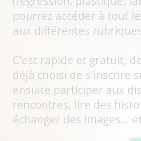
(régression, plastique, lat
pourrez accéder à tout le
aux différentes rubriques
C'est rapide et gratuit, 
déjà choisi de s'inscrir
ensuite participer aux di
rencontres, lire des histo
échanger des images... et