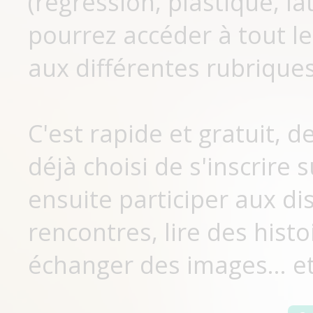
(régression, plastique, lat
pourrez accéder à tout le
aux différentes rubriques
C'est rapide et gratuit, 
déjà choisi de s'inscrir
ensuite participer aux di
rencontres, lire des histo
échanger des images... et