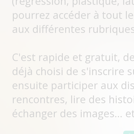
(régression, plastique, lat
pourrez accéder à tout le
aux différentes rubriques
C'est rapide et gratuit, 
déjà choisi de s'inscrir
ensuite participer aux di
rencontres, lire des histo
échanger des images... et