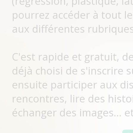
(régression, plastique, lat
pourrez accéder à tout le
aux différentes rubriques
C'est rapide et gratuit, 
déjà choisi de s'inscrir
ensuite participer aux di
rencontres, lire des histo
échanger des images... et