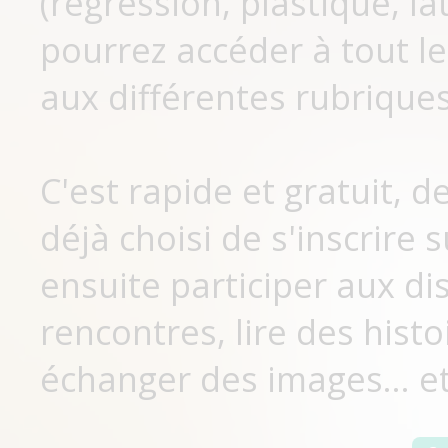
(régression, plastique, lat
pourrez accéder à tout le
aux différentes rubriques
C'est rapide et gratuit, 
déjà choisi de s'inscrir
ensuite participer aux di
rencontres, lire des histo
échanger des images... et