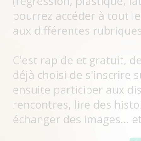
(régression, plastique, lat
pourrez accéder à tout le
aux différentes rubriques
C'est rapide et gratuit, 
déjà choisi de s'inscrir
ensuite participer aux di
rencontres, lire des histo
échanger des images... et