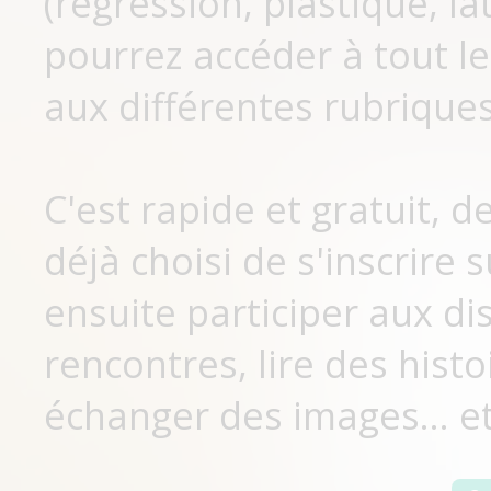
(régression, plastique, lat
pourrez accéder à tout le
aux différentes rubriques
C'est rapide et gratuit, 
déjà choisi de s'inscrir
ensuite participer aux di
rencontres, lire des histo
échanger des images... et