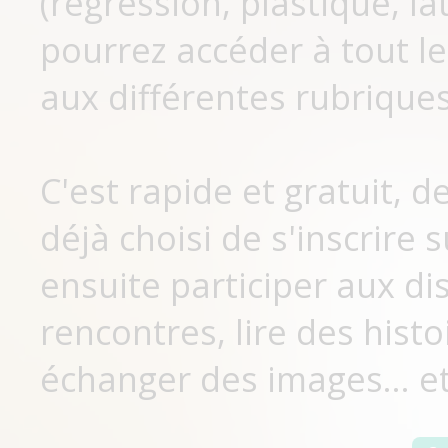
(régression, plastique, lat
pourrez accéder à tout le
aux différentes rubriques
C'est rapide et gratuit, 
déjà choisi de s'inscrir
ensuite participer aux di
rencontres, lire des histo
échanger des images... et