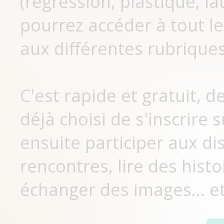
(régression, plastique, lat
pourrez accéder à tout le
aux différentes rubriques
C'est rapide et gratuit, 
déjà choisi de s'inscrir
ensuite participer aux di
rencontres, lire des histo
échanger des images... et