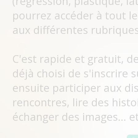
(régression, plastique, lat
pourrez accéder à tout le
aux différentes rubriques
C'est rapide et gratuit, 
déjà choisi de s'inscrir
ensuite participer aux di
rencontres, lire des histo
échanger des images... et