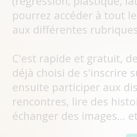
(régression, plastique, lat
pourrez accéder à tout le
aux différentes rubriques
C'est rapide et gratuit, 
déjà choisi de s'inscrir
ensuite participer aux di
rencontres, lire des histo
échanger des images... et