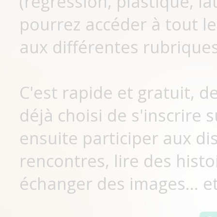
(régression, plastique, lat
pourrez accéder à tout le
aux différentes rubriques
C'est rapide et gratuit, 
déjà choisi de s'inscrir
ensuite participer aux di
rencontres, lire des histo
échanger des images... et