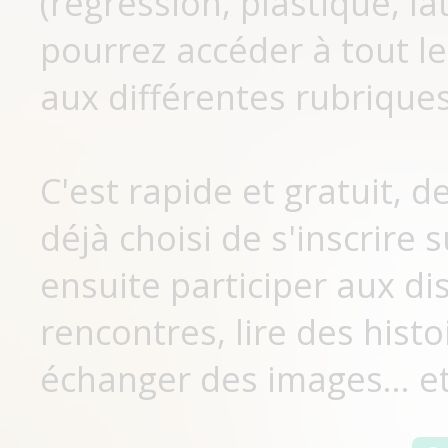
(régression, plastique, lat
pourrez accéder à tout le
aux différentes rubriques
C'est rapide et gratuit, 
déjà choisi de s'inscrir
ensuite participer aux di
rencontres, lire des histo
échanger des images... et