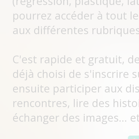
(régression, plastique, lat
pourrez accéder à tout le
aux différentes rubriques
C'est rapide et gratuit, 
déjà choisi de s'inscrir
ensuite participer aux di
rencontres, lire des histo
échanger des images... et