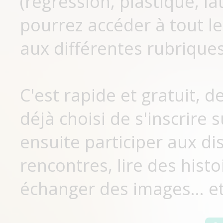
(régression, plastique, lat
pourrez accéder à tout le
aux différentes rubriques
C'est rapide et gratuit, 
déjà choisi de s'inscrir
ensuite participer aux di
rencontres, lire des histo
échanger des images... et