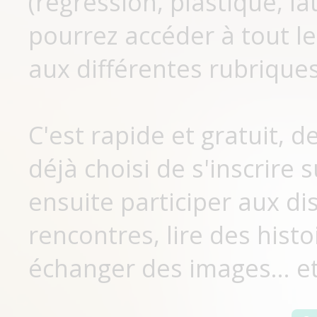
(régression, plastique, lat
pourrez accéder à tout le
aux différentes rubriques
C'est rapide et gratuit, 
déjà choisi de s'inscrir
ensuite participer aux di
rencontres, lire des histo
échanger des images... et