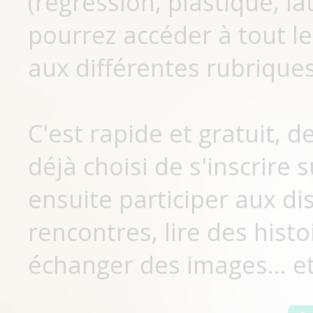
(régression, plastique, lat
pourrez accéder à tout le
aux différentes rubriques
C'est rapide et gratuit, 
déjà choisi de s'inscrir
ensuite participer aux di
rencontres, lire des histo
échanger des images... et