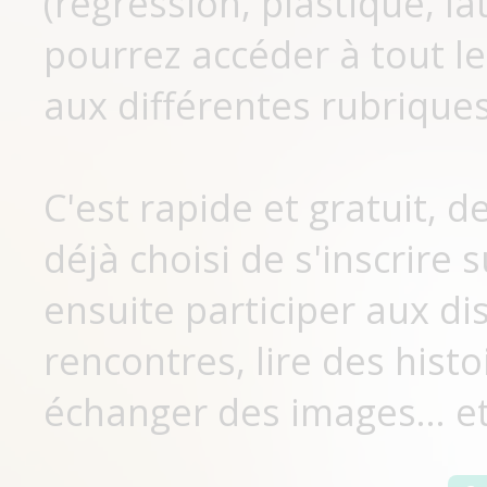
(régression, plastique, lat
pourrez accéder à tout le
aux différentes rubriques
C'est rapide et gratuit, 
déjà choisi de s'inscrir
ensuite participer aux di
rencontres, lire des histo
échanger des images... et