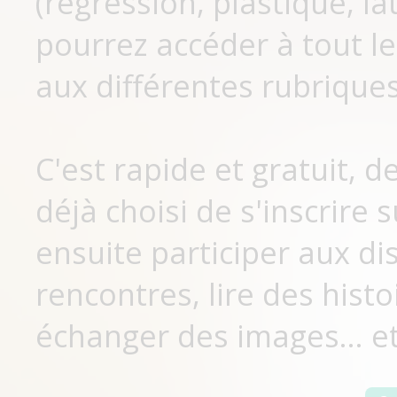
(régression, plastique, lat
pourrez accéder à tout le
aux différentes rubriques
C'est rapide et gratuit, 
déjà choisi de s'inscrir
ensuite participer aux di
rencontres, lire des histo
échanger des images... et