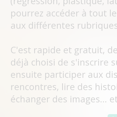
(régression, plastique, lat
pourrez accéder à tout le
aux différentes rubriques
C'est rapide et gratuit, 
déjà choisi de s'inscrir
ensuite participer aux di
rencontres, lire des histo
échanger des images... et