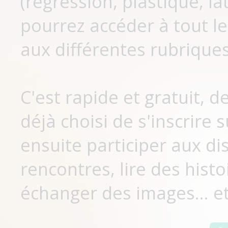
(régression, plastique, lat
pourrez accéder à tout le
aux différentes rubriques
C'est rapide et gratuit, 
déjà choisi de s'inscrir
ensuite participer aux di
rencontres, lire des histo
échanger des images... et