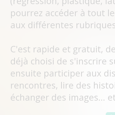
(régression, plastique, lat
pourrez accéder à tout le
aux différentes rubriques
C'est rapide et gratuit, 
déjà choisi de s'inscrir
ensuite participer aux di
rencontres, lire des histo
échanger des images... et