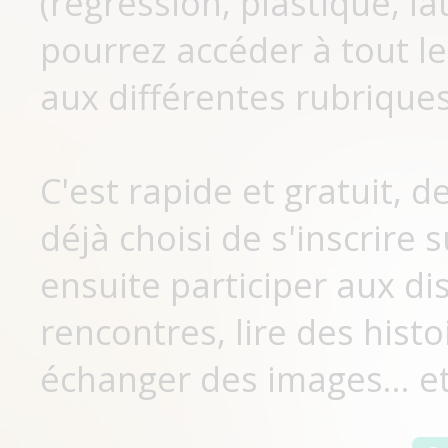
(régression, plastique, lat
pourrez accéder à tout le
aux différentes rubriques
C'est rapide et gratuit, 
déjà choisi de s'inscrir
ensuite participer aux di
rencontres, lire des histo
échanger des images... et