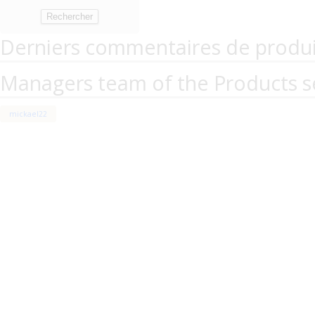
Derniers commentaires de produi
Managers team of the Products s
mickael22